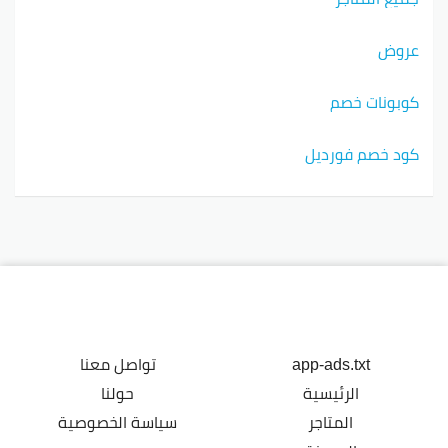
عروض
كوبونات خصم
كود خصم فورديل
app-ads.txt
تواصل معنا
الرئيسية
حولنا
المتاجر
سياسة الخصوصية