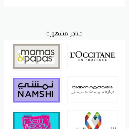
متاجر مشهورة