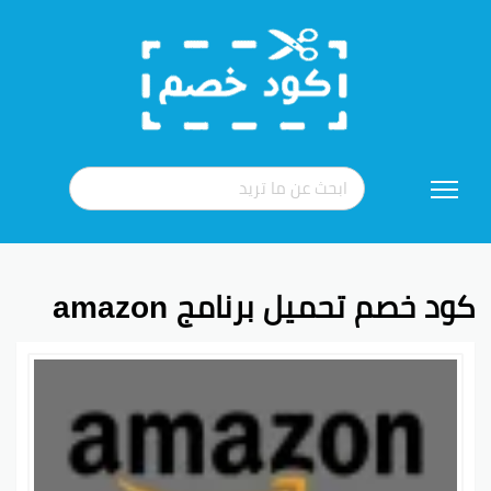
تخطي
إلى
المحتوى
كود خصم تحميل برنامج amazon