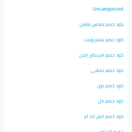
Uncategorized
كود خصم ماكس فاشن
كود خصم سنتربوينت
كود خصم امريكان ايجل
كود خصم نمشي
كود خصم نون
كود خصم كل
كود خصم اتش اند ام
جميع المتاجر