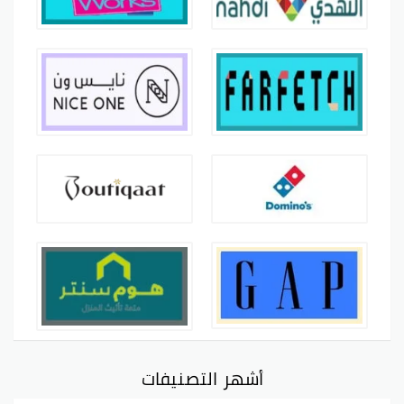
أشهر التصنيفات