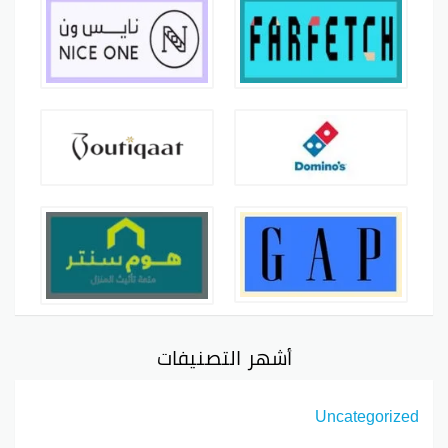
أشهر التصنيفات
Uncategorized