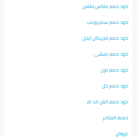
كود خصم ماكس فاشن
كود خصم سنتربوينت
كود خصم امريكان ايجل
كود خصم نمشي
كود خصم نون
كود خصم كل
كود خصم اتش اند ام
جميع المتاجر
عروض