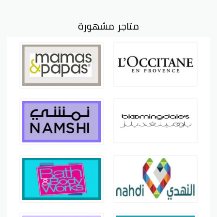
متاجر مشهورة