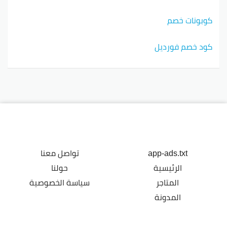
كوبونات خصم
كود خصم فورديل
app-ads.txt
تواصل معنا
الرئيسية
حولنا
المتاجر
سياسة الخصوصية
المدونة