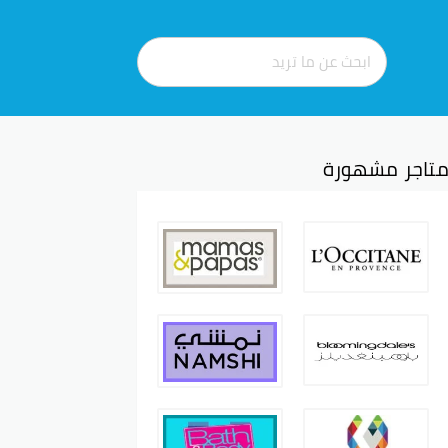
تاجر مشهورة