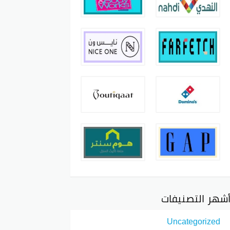
شهر التصنيفات
Uncategorized