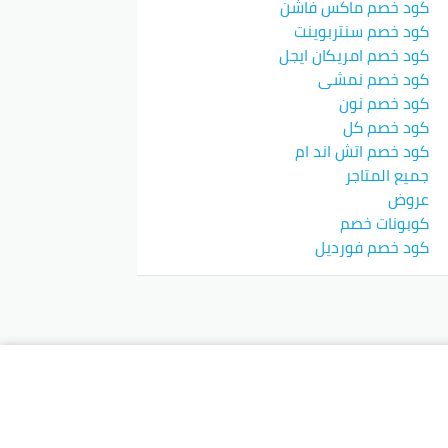
كود خصم ماكس فاشن
كود خصم سنتربوينت
كود خصم امريكان ايجل
كود خصم نمشي
كود خصم نون
كود خصم كل
كود خصم اتش اند ام
جميع المتاجر
عروض
كوبونات خصم
كود خصم فورديل