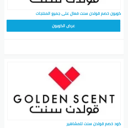
كوبون خصم قولدن سنت فعال على جميع المنتجات
تجمد
عرض الكوبون
كود خصم قولدن سنت للمشاهير