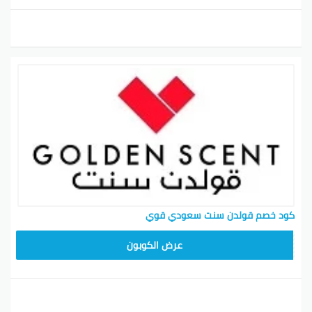
كود خصم قولدن سنت سعودي قوي
عرض الكوبون