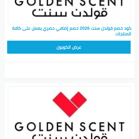
كود خصم قولدن سنت 2026 خصم إضافي حصري يعمل على كافة
المنتجات
تجمد
عرض الكوبون