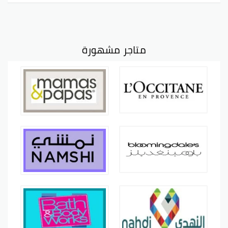
متاجر مشهورة