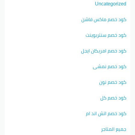
Uncategorized
كود خصم ماكس فاشن
كود خصم سنتربوينت
كود خصم امريكان ايجل
كود خصم نمشي
كود خصم نون
كود خصم كل
كود خصم اتش اند ام
جميع المتاجر