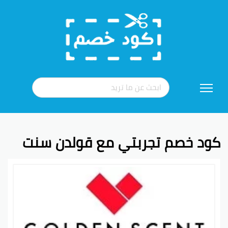
تخطي
إلى
المحتوى
كود خصم تجربتي مع قولدن سنت