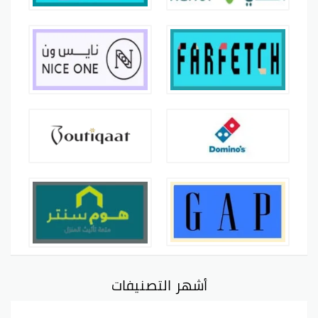
أشهر التصنيفات