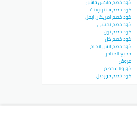
كود خصم ماكس فاشن
كود خصم سنتربوينت
كود خصم امريكان ايجل
كود خصم نمشي
كود خصم نون
كود خصم كل
كود خصم اتش اند ام
جميع المتاجر
عروض
كوبونات خصم
كود خصم فورديل