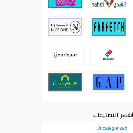
شهر التصنيفات
Uncategorized