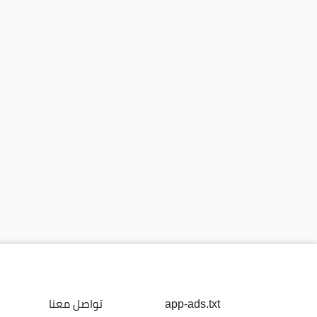
app-ads.txt
تواصل معنا