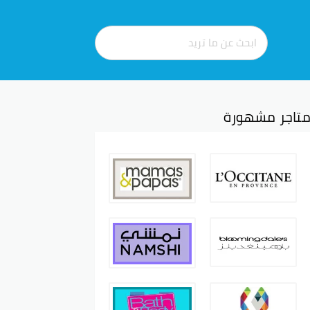
تاجر مشهورة