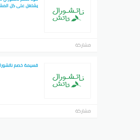
يشتغل على كل المش
مشاركة
قسيمة خصم ناتشورا
مشاركة