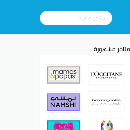
تاجر مشهورة