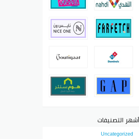
شهر التصنيفات
Uncategorized