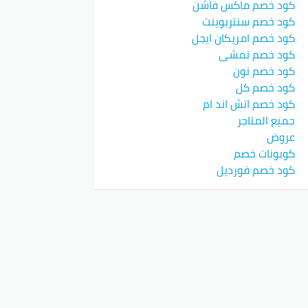
كود خصم ماكس فاشن
كود خصم سنتربوينت
كود خصم امريكان ايجل
كود خصم نمشي
كود خصم نون
كود خصم كل
كود خصم اتش اند ام
جميع المتاجر
عروض
كوبونات خصم
كود خصم فورديل