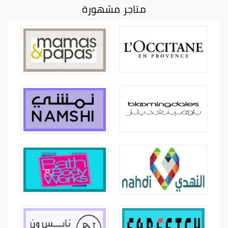
متاجر مشهورة