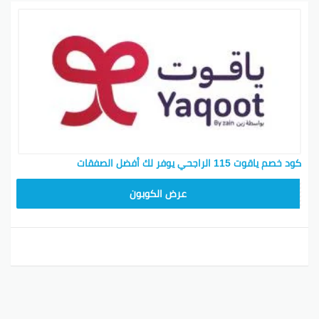
كود خصم ياقوت 115 الراجحي يوفر لك أفضل الصفقات
عرض الكوبون