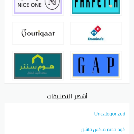
أشهر التصنيفات
Uncategorized
كود خصم ماكس فاشن