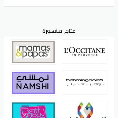
متاجر مشهورة