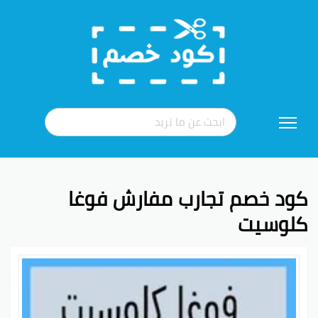
تخطي
إلى
المحتوى
كود خصم تجارب مفارش فوغا
كلوسيت