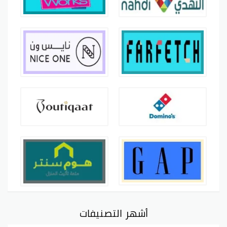
أشهر التصنيفات