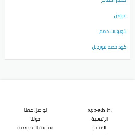
عروض
كوبونات خصم
كود خصم فورديل
app-ads.txt
تواصل معنا
الرئيسية
حولنا
المتاجر
سياسة الخصوصية