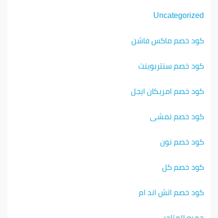
Uncategorized
كود خصم ماكس فاشن
كود خصم سنتربوينت
كود خصم امريكان ايجل
كود خصم نمشي
كود خصم نون
كود خصم كل
كود خصم اتش اند ام
جميع المتاجر