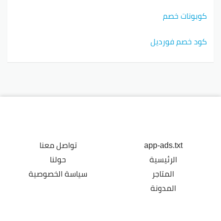
كوبونات خصم
كود خصم فورديل
app-ads.txt
تواصل معنا
الرئيسية
حولنا
المتاجر
سياسة الخصوصية
المدونة