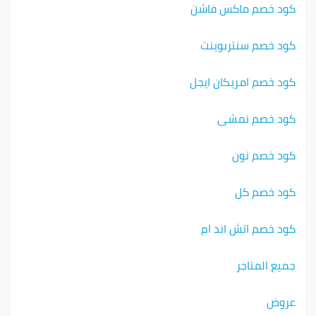
كود خصم ماكس فاشن
كود خصم سنتربوينت
كود خصم امريكان ايجل
كود خصم نمشي
كود خصم نون
كود خصم كل
كود خصم اتش اند ام
جميع المتاجر
عروض