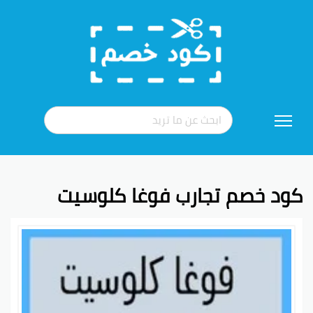
تخطي
إلى
المحتوى
كود خصم تجارب فوغا كلوسيت