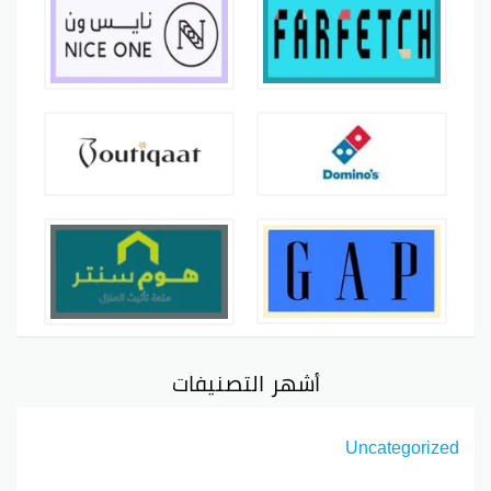
أشهر التصنيفات
Uncategorized