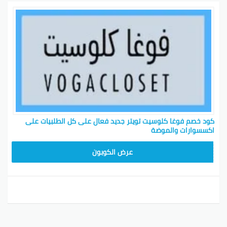
كود خصم فوغا كلوسيت تويتر جديد فعال على كل الطلبيات على
اكسسوارات والموضة
TG627
عرض الكوبون