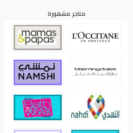
متاجر مشهورة