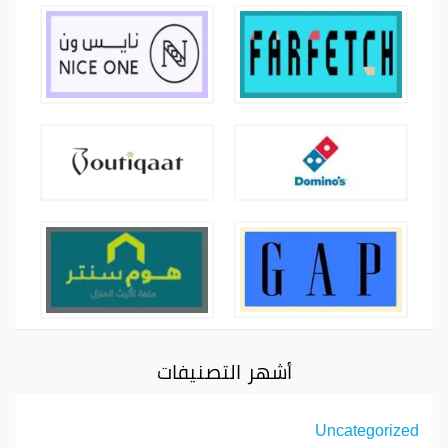
أشهر التصنيفات
Uncategorized