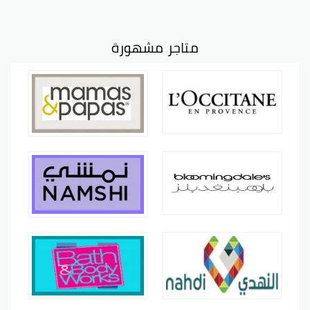
متاجر مشهورة