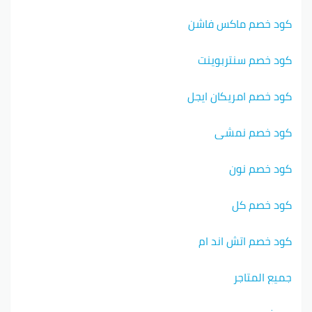
كود خصم ماكس فاشن
كود خصم سنتربوينت
كود خصم امريكان ايجل
كود خصم نمشي
كود خصم نون
كود خصم كل
كود خصم اتش اند ام
جميع المتاجر