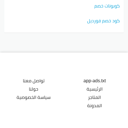
كوبونات خصم
كود خصم فورديل
app-ads.txt
تواصل معنا
الرئيسية
حولنا
المتاجر
سياسة الخصوصية
المدونة