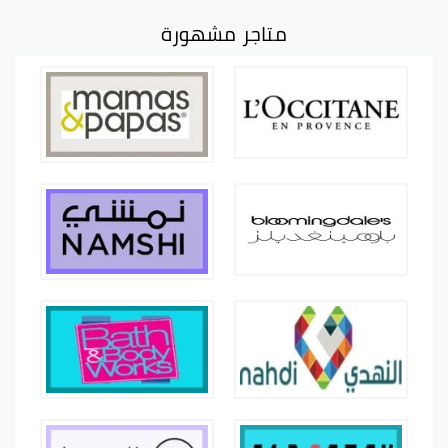
متاجر مشهورة