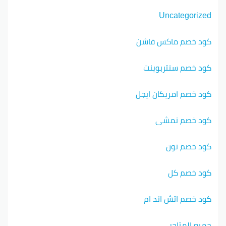
Uncategorized
كود خصم ماكس فاشن
كود خصم سنتربوينت
كود خصم امريكان ايجل
كود خصم نمشي
كود خصم نون
كود خصم كل
كود خصم اتش اند ام
جميع المتاجر