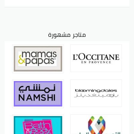
متاجر مشهورة