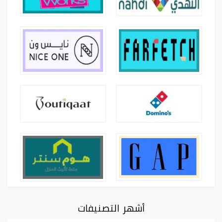
أشهر التصنيفات