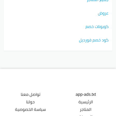
عروض
كوبونات خصم
كود خصم فورديل
app-ads.txt
تواصل معنا
الرئيسية
حولنا
المتاجر
سياسة الخصوصية