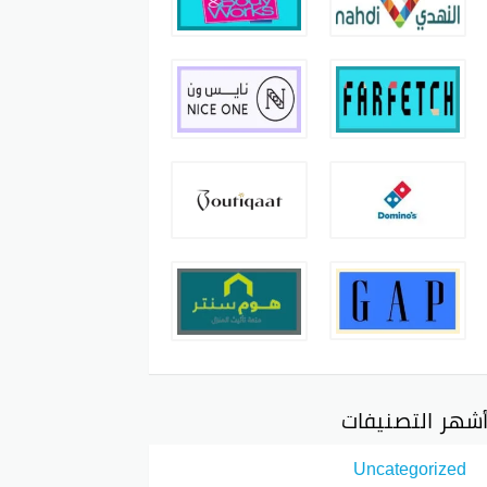
شهر التصنيفات
Uncategorized