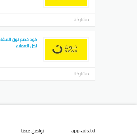
مشاركة
لكل العملاء
مشاركة
app-ads.txt
تواصل معنا