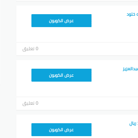
 خلود
RRF24
عرض الكوبون
0 تعليق
دالعزيز
RRF24
عرض الكوبون
0 تعليق
RRF24
عرض الكوبون