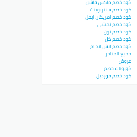
كود خصم ماكس فاشن
كود خصم سنتربوينت
كود خصم امريكان ايجل
كود خصم نمشي
كود خصم نون
كود خصم كل
كود خصم اتش اند ام
جميع المتاجر
عروض
كوبونات خصم
كود خصم فورديل