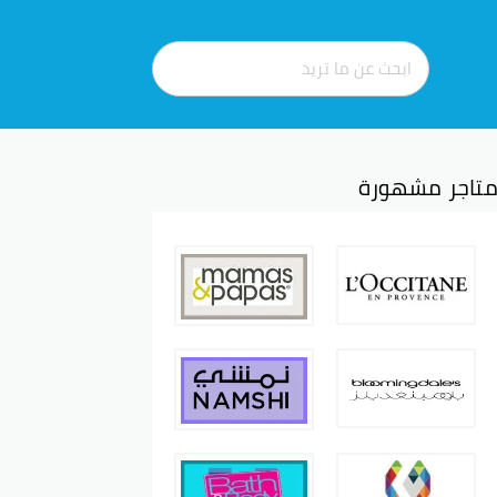
تاجر مشهورة