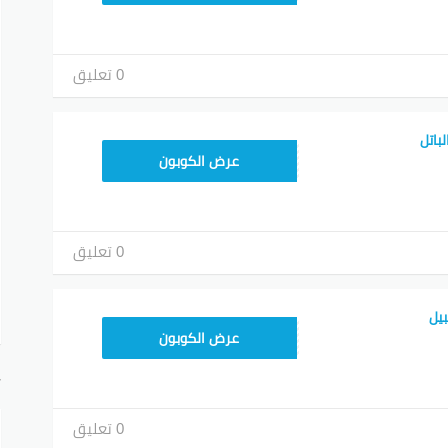
0 تعليق
باتل
RRF24
عرض الكوبون
0 تعليق
يل
RRF24
عرض الكوبون
أ
0 تعليق