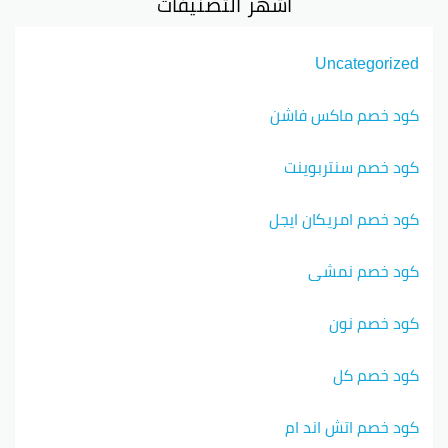
أشهر التصنيفات
Uncategorized
كود خصم ماكس فاشن
كود خصم سنتربوينت
كود خصم امريكان ايجل
كود خصم نمشي
كود خصم نون
كود خصم كل
كود خصم اتش اند ام