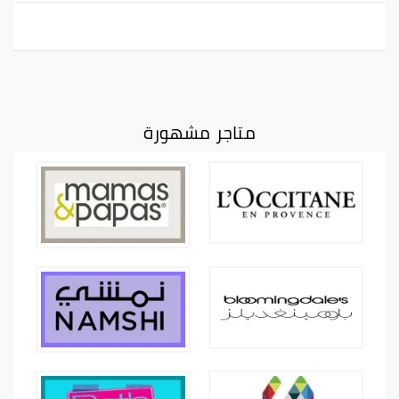
متاجر مشهورة