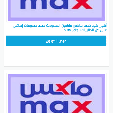
أقوى كود خصم ماكس فاشون السعودية جديد خصومات إضافي
على كل الطلبيات تتجاوز 35%
EF7
عرض الكوبون