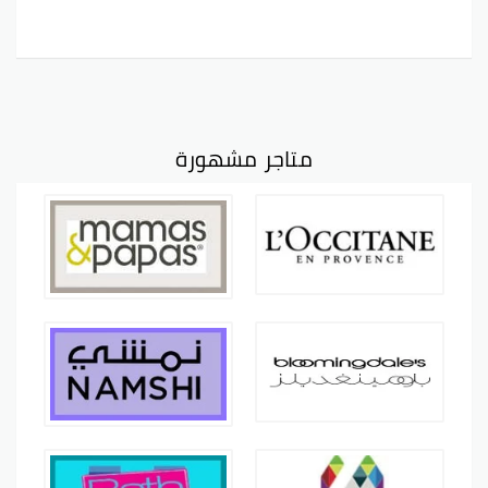
متاجر مشهورة