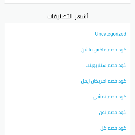
أشهر التصنيفات
Uncategorized
كود خصم ماكس فاشن
كود خصم سنتربوينت
كود خصم امريكان ايجل
كود خصم نمشي
كود خصم نون
كود خصم كل