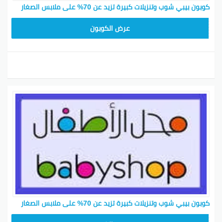
كوبون بيبي شوب وتنزيلات كبيرة تزيد عن 70% على ملابس الصغار
BB32
عرض الكوبون
كوبون بيبي شوب وتنزيلات كبيرة تزيد عن 70% على ملابس الصغار