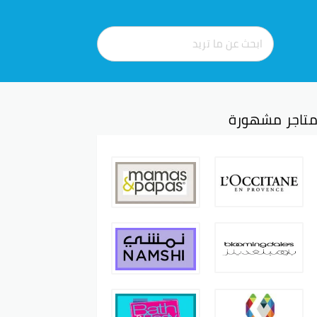
تاجر مشهورة