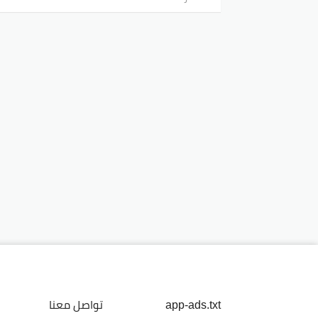
app-ads.txt
تواصل معنا