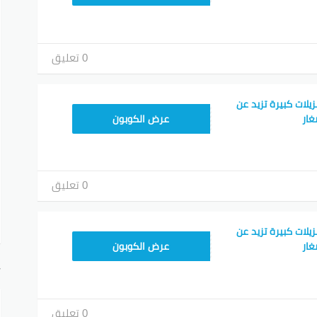
0 تعليق
لات كبيرة تزيد عن
BB32
عرض الكوبون
0 تعليق
لات كبيرة تزيد عن
BB32
عرض الكوبون
أ
0 تعليق