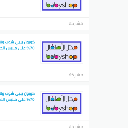
مشاركة
كوبون بيبي شوب وتنزي
70% على ملابس الصغار
مشاركة
كوبون بيبي شوب وتنزي
70% على ملابس الصغار
مشاركة