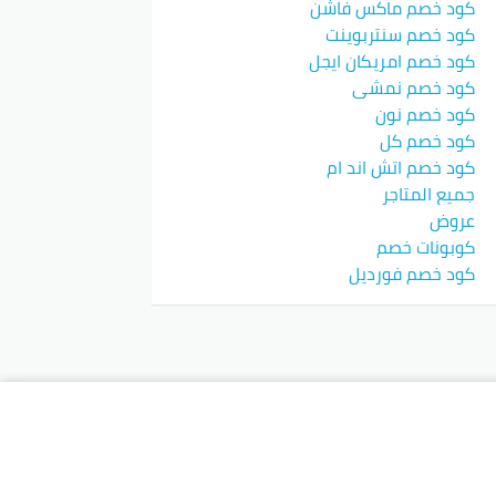
كود خصم ماكس فاشن
كود خصم سنتربوينت
كود خصم امريكان ايجل
كود خصم نمشي
كود خصم نون
كود خصم كل
كود خصم اتش اند ام
جميع المتاجر
عروض
كوبونات خصم
كود خصم فورديل