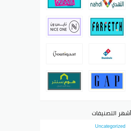
شهر التصنيفات
Uncategorized