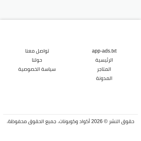
app-ads.txt
تواصل معنا
الرئيسية
حولنا
المتاجر
سياسة الخصوصية
المدونة
حقوق النشر © 2026 أكواد وكوبونات. جميع الحقوق محفوظة.