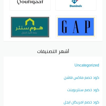
أشهر التصنيفات
Uncategorized
كود خصم ماكس فاشن
كود خصم سنتربوينت
كود خصم امريكان ايجل