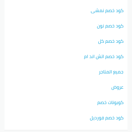
كود خصم نمشي
كود خصم نون
كود خصم كل
كود خصم اتش اند ام
جميع المتاجر
عروض
كوبونات خصم
كود خصم فورديل