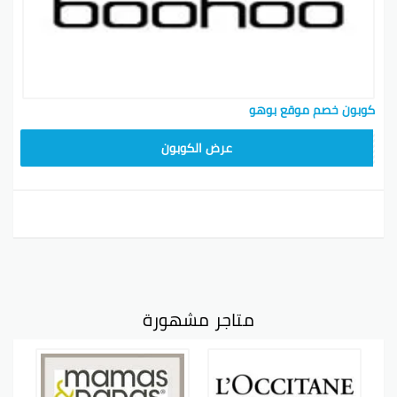
كوبون خصم موقع بوهو
LOVE55
عرض الكوبون
متاجر مشهورة