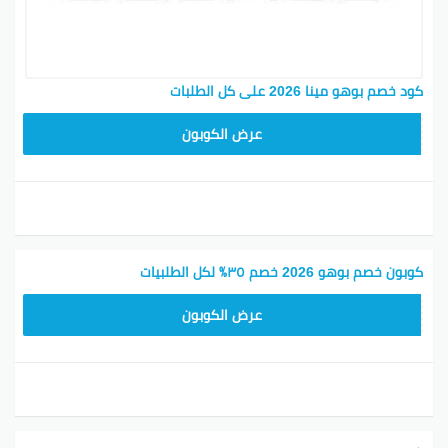
كود خصم بوهو مينا 2026 على كل الطلبات
LOVE55
عرض الكوبون
كوبون خصم بوهو 2026 خصم ٣٥٪ لكل الطلبيات
LOVE55
عرض الكوبون