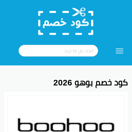
تخطي
إلى
المحتوى
كود خصم بوهو 2026