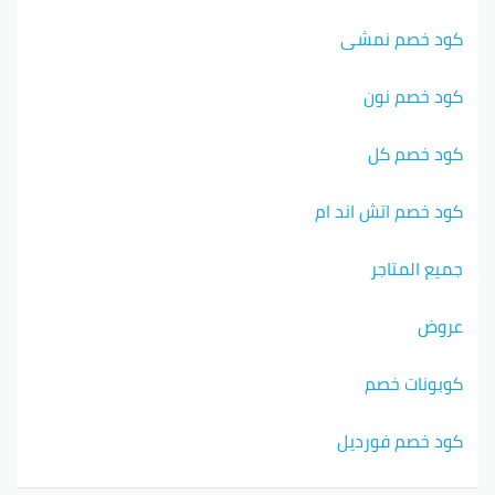
كود خصم نمشي
كود خصم نون
كود خصم كل
كود خصم اتش اند ام
جميع المتاجر
عروض
كوبونات خصم
كود خصم فورديل