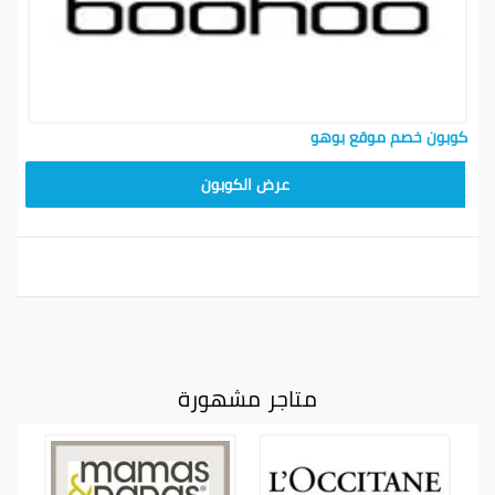
كوبون خصم موقع بوهو
LOVE55
عرض الكوبون
متاجر مشهورة