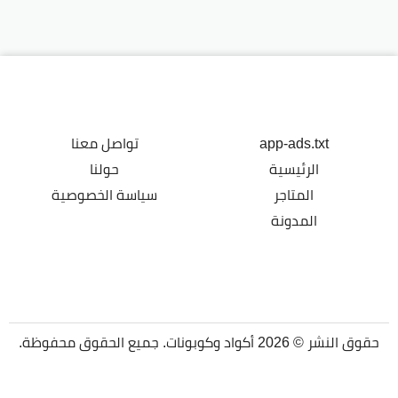
app-ads.txt
تواصل معنا
الرئيسية
حولنا
المتاجر
سياسة الخصوصية
المدونة
حقوق النشر © 2026 أكواد وكوبونات. جميع الحقوق محفوظة.