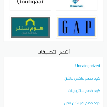
أشهر التصنيفات
Uncategorized
كود خصم ماكس فاشن
كود خصم سنتربوينت
كود خصم امريكان ايجل