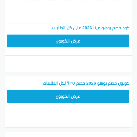
كود خصم بوهو مينا 2026 على كل الطلبات
LOVE55
عرض الكوبون
كوبون خصم بوهو 2026 خصم ٣٥٪ لكل الطلبيات
LOVE55
عرض الكوبون