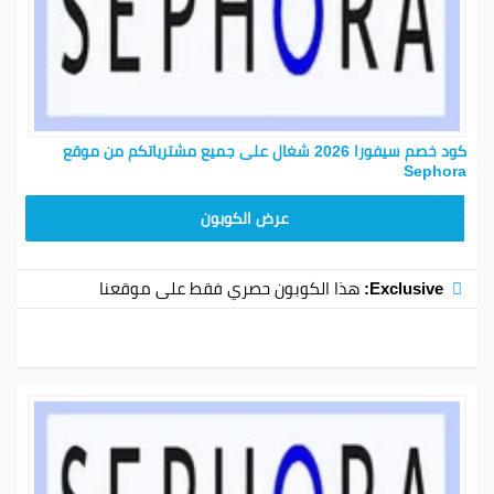
كود خصم سيفورا 2026 شغال على جميع مشترياتكم من موقع
Sephora
CX181
عرض الكوبون
Exclusive:
هذا الكوبون حصري فقط على موقعنا