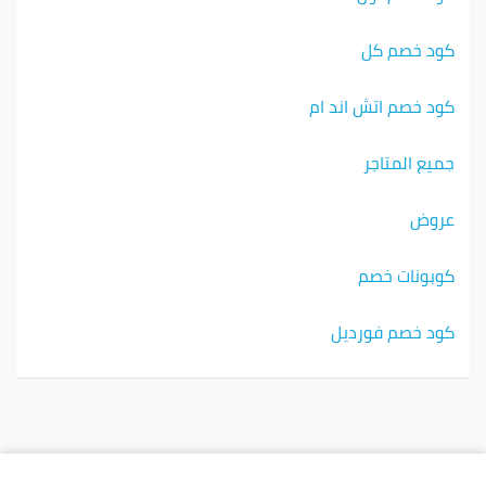
كود خصم كل
كود خصم اتش اند ام
جميع المتاجر
عروض
كوبونات خصم
كود خصم فورديل