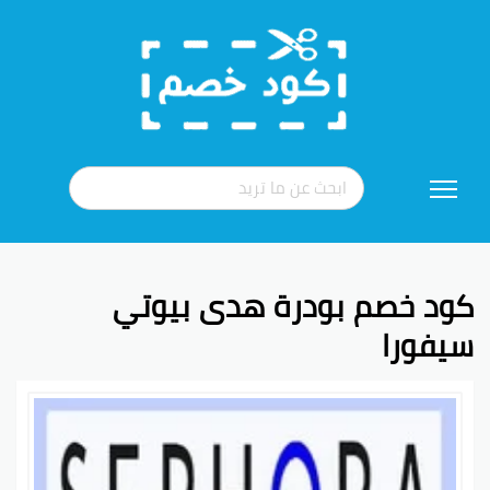
تخطي
إلى
المحتوى
كود خصم بودرة هدى بيوتي
سيفورا