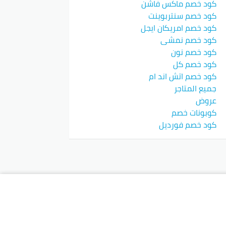
كود خصم ماكس فاشن
كود خصم سنتربوينت
كود خصم امريكان ايجل
كود خصم نمشي
كود خصم نون
كود خصم كل
كود خصم اتش اند ام
جميع المتاجر
عروض
كوبونات خصم
كود خصم فورديل