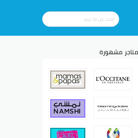
تاجر مشهورة