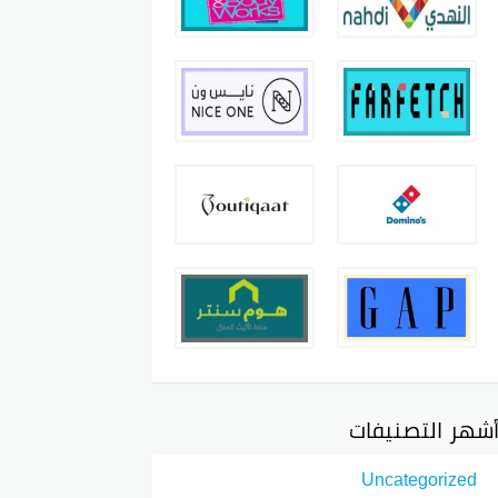
شهر التصنيفات
Uncategorized