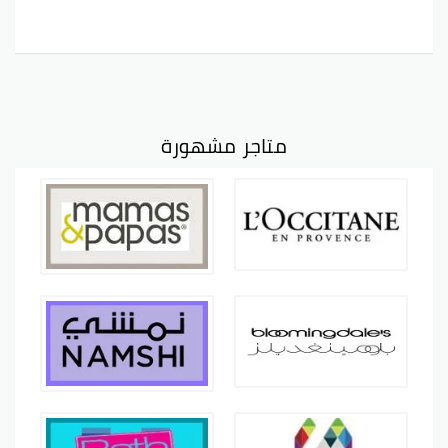
متاجر مشهورة