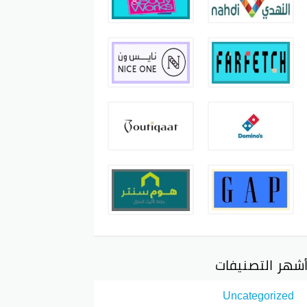
شهر التصنيفات
Uncategorized