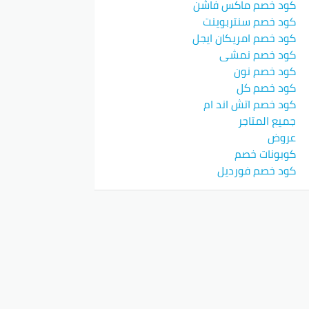
كود خصم ماكس فاشن
كود خصم سنتربوينت
كود خصم امريكان ايجل
كود خصم نمشي
كود خصم نون
كود خصم كل
كود خصم اتش اند ام
جميع المتاجر
عروض
كوبونات خصم
كود خصم فورديل