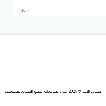
0 تعليق
حقوق النشر © 2026 أكواد وكوبونات. جميع الحقوق محفوظة.