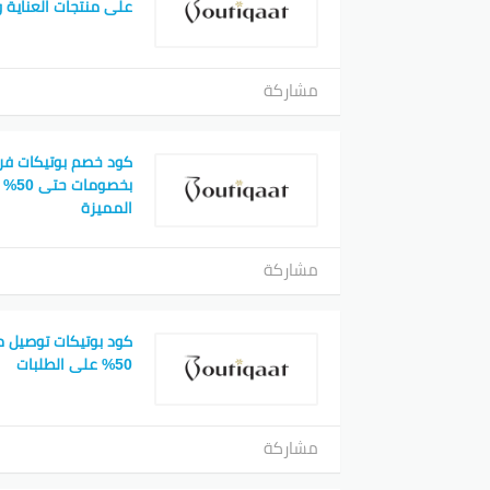
على منتجات العناية و
مشاركة
كود خصم بوتيكات فر
بخصوم
المميزة
مشاركة
كود بوتيكات توصيل 
50% على الطلبات
مشاركة