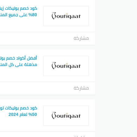
كود خصم بوتيكات زي
80% على جميع المنتجات
مشاركة
مذهلة على كل المنت
مشاركة
كود خصم بوتيكات تو
50% لعام 2024