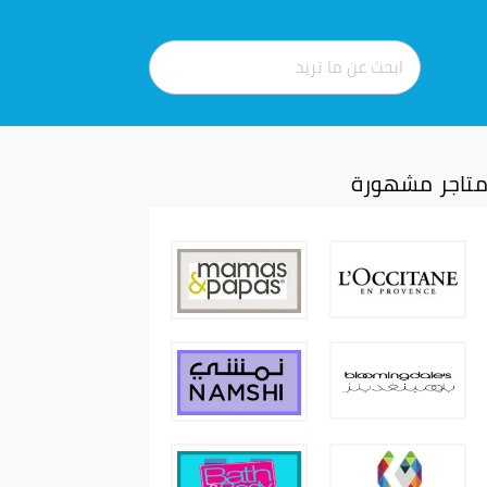
تاجر مشهورة