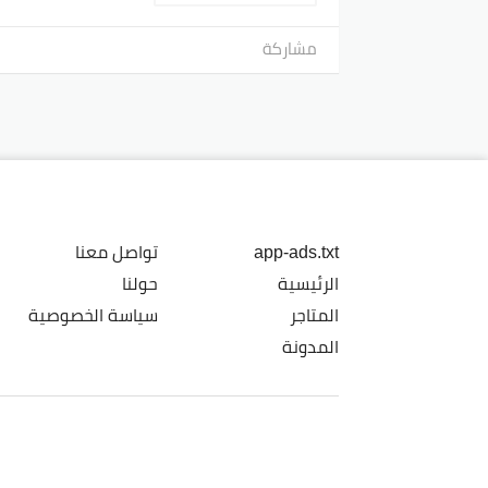
مشاركة
app-ads.txt
تواصل معنا
الرئيسية
حولنا
المتاجر
سياسة الخصوصية
المدونة