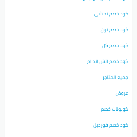
كود خصم نمشي
كود خصم نون
كود خصم كل
كود خصم اتش اند ام
جميع المتاجر
عروض
كوبونات خصم
كود خصم فورديل