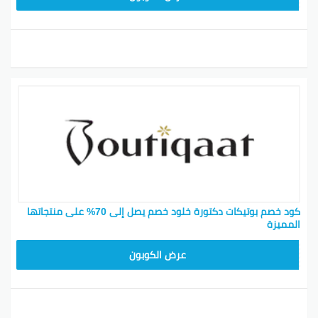
كود خصم بوتيكات دكتورة خلود خصم يصل إلى 70% على منتجاتها
المميزة
BOT24
عرض الكوبون