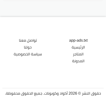
app-ads.txt
تواصل معنا
الرئيسية
حولنا
المتاجر
سياسة الخصوصية
المدونة
حقوق النشر © 2026 أكواد وكوبونات. جميع الحقوق محفوظة.