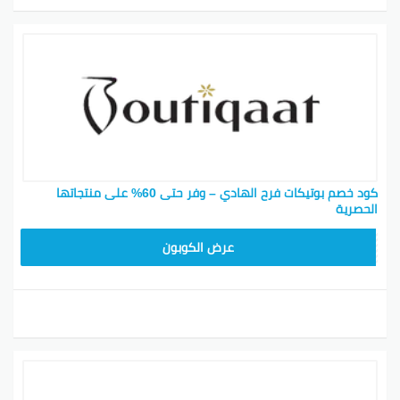
كود خصم بوتيكات فرح الهادي – وفر حتى 60% على منتجاتها
الحصرية
BOT24
عرض الكوبون