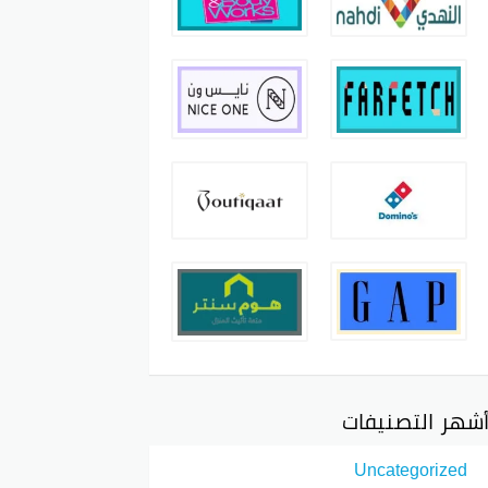
شهر التصنيفات
Uncategorized