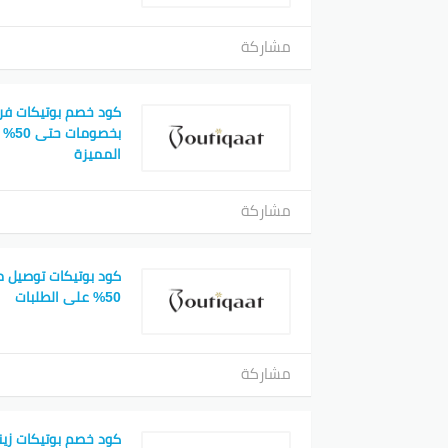
مشاركة
كود خصم بوتيكات فر
بخصوم
المميزة
مشاركة
كود بوتيكات توصيل 
50% على الطلبات
مشاركة
كود خصم بوتيكات زي