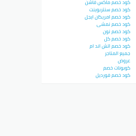
كود خصم ماكس فاشن
كود خصم سنتربوينت
كود خصم امريكان ايجل
كود خصم نمشي
كود خصم نون
كود خصم كل
كود خصم اتش اند ام
جميع المتاجر
عروض
كوبونات خصم
كود خصم فورديل