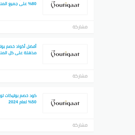
80% على جميع المنتجات
مشاركة
مذهلة على كل المنت
مشاركة
كود خصم بوتيكات تو
50% لعام 2024
مشاركة