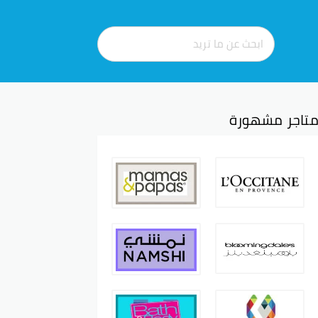
تاجر مشهورة