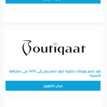
كود خصم بوتيكات دكتورة خلود خصم يصل إلى 70% على منتجاتها
المميزة
BOT24
عرض الكوبون