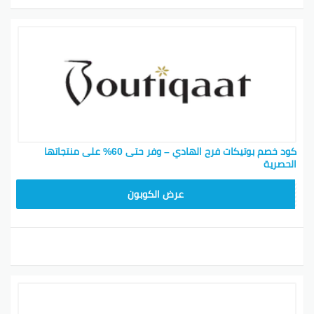
كود خصم بوتيكات فرح الهادي – وفر حتى 60% على منتجاتها
الحصرية
BOT24
عرض الكوبون