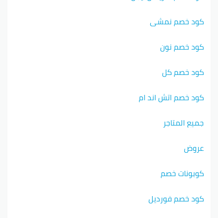
كود خصم نمشي
كود خصم نون
كود خصم كل
كود خصم اتش اند ام
جميع المتاجر
عروض
كوبونات خصم
كود خصم فورديل