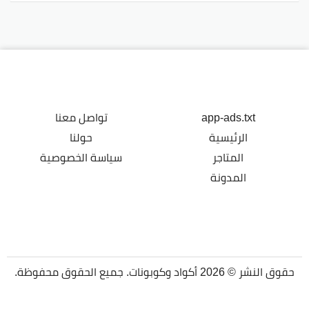
app-ads.txt
تواصل معنا
الرئيسية
حولنا
المتاجر
سياسة الخصوصية
المدونة
حقوق النشر © 2026 أكواد وكوبونات. جميع الحقوق محفوظة.