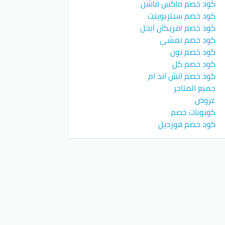
كود خصم ماكس فاشن
كود خصم سنتربوينت
كود خصم امريكان ايجل
كود خصم نمشي
كود خصم نون
كود خصم كل
كود خصم اتش اند ام
جميع المتاجر
عروض
كوبونات خصم
كود خصم فورديل