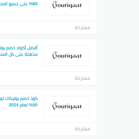
80% على جميع المنتجات
مشاركة
مذهلة على كل المنت
مشاركة
كود خصم بوتيكات تو
50% لعام 2024
مشاركة