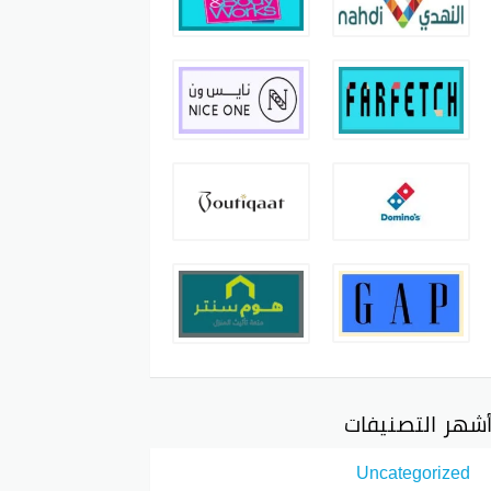
شهر التصنيفات
Uncategorized