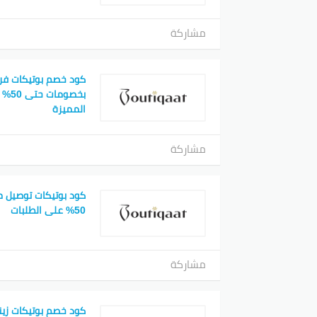
مشاركة
كود خصم بوتيكات فر
بخصوم
المميزة
مشاركة
كود بوتيكات توصيل 
50% على الطلبات
مشاركة
كود خصم بوتيكات زي