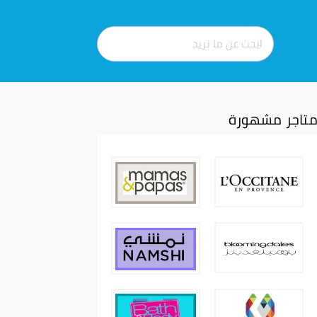
تاجر مشهورة