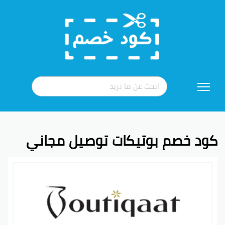
تخطي
إلى
المحتوى
كود خصم بوتيكات توصيل مجاني