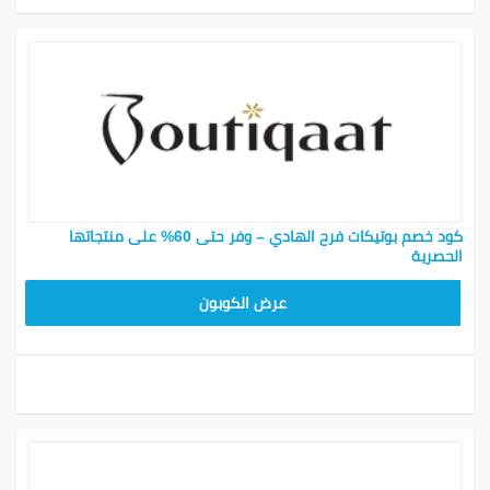
كود خصم بوتيكات فرح الهادي – وفر حتى 60% على منتجاتها
الحصرية
BOT24
عرض الكوبون