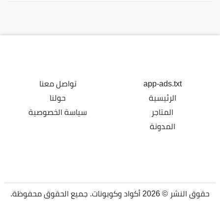
app-ads.txt
تواصل معنا
الرئيسية
حولنا
المتاجر
سياسة الخصوصية
المدونة
حقوق النشر © 2026 أكواد وكوبونات. جميع الحقوق محفوظة.