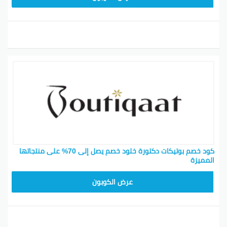
كود خصم بوتيكات دكتورة خلود خصم يصل إلى 70% على منتجاتها
المميزة
BOT24
عرض الكوبون