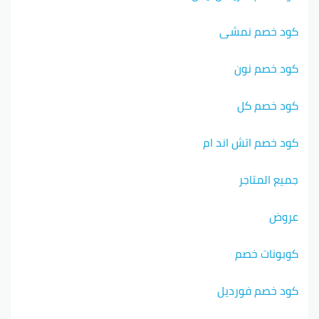
كود خصم نمشي
كود خصم نون
كود خصم كل
كود خصم اتش اند ام
جميع المتاجر
عروض
كوبونات خصم
كود خصم فورديل