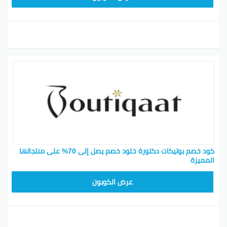
كود خصم بوتيكات دكتورة خلود خصم يصل إلى 70% على منتجاتها
المميزة
BOT24
عرض الكوبون