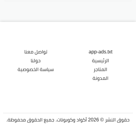
app-ads.txt
تواصل معنا
الرئيسية
حولنا
المتاجر
سياسة الخصوصية
المدونة
حقوق النشر © 2026 أكواد وكوبونات. جميع الحقوق محفوظة.