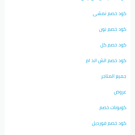
كود خصم نمشي
كود خصم نون
كود خصم كل
كود خصم اتش اند ام
جميع المتاجر
عروض
كوبونات خصم
كود خصم فورديل