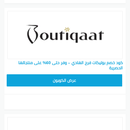
كود خصم بوتيكات فرح الهادي – وفر حتى 60% على منتجاتها
الحصرية
BOT24
عرض الكوبون