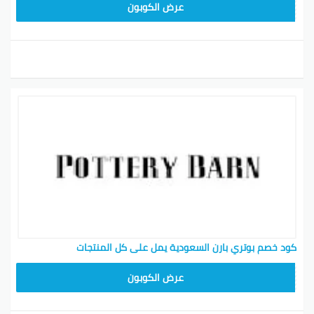
Z4HY
عرض الكوبون
كود خصم بوتري بارن السعودية يمل على كل المنتجات
Z4HY
عرض الكوبون