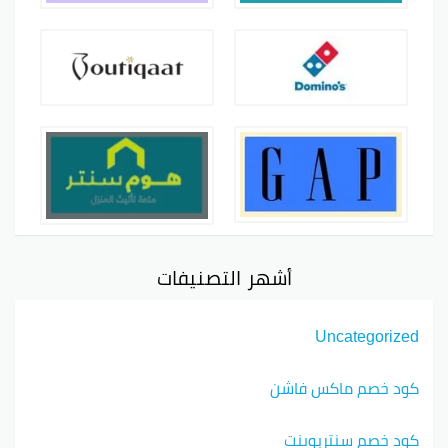
أشهر التصنيفات
Uncategorized
كود خصم ماكس فاشن
كود خصم سنتربوينت