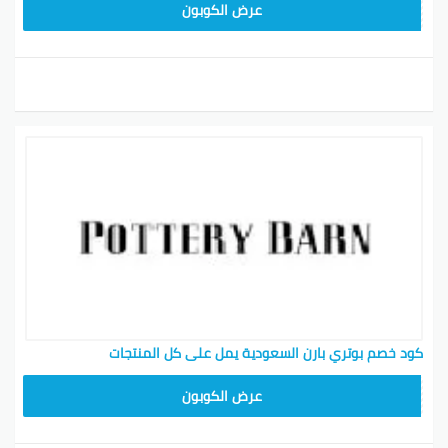
Z4HY
عرض الكوبون
كود خصم بوتري بارن السعودية يمل على كل المنتجات
Z4HY
عرض الكوبون