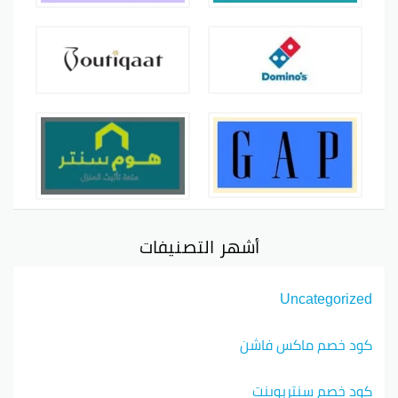
أشهر التصنيفات
Uncategorized
كود خصم ماكس فاشن
كود خصم سنتربوينت