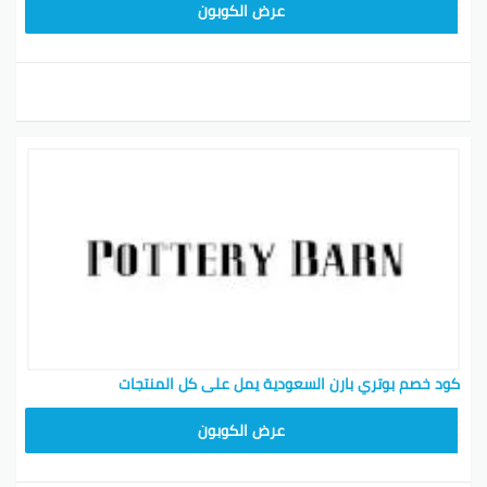
Z4HY
عرض الكوبون
كود خصم بوتري بارن السعودية يمل على كل المنتجات
Z4HY
عرض الكوبون