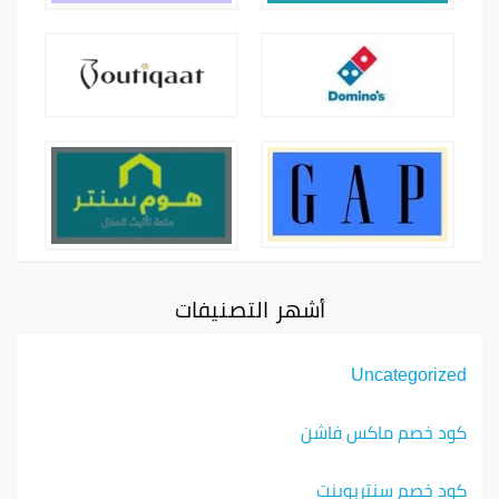
أشهر التصنيفات
Uncategorized
كود خصم ماكس فاشن
كود خصم سنتربوينت