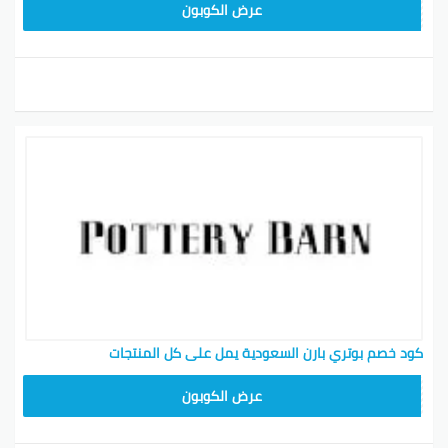
Z4HY
عرض الكوبون
كود خصم بوتري بارن السعودية يمل على كل المنتجات
Z4HY
عرض الكوبون