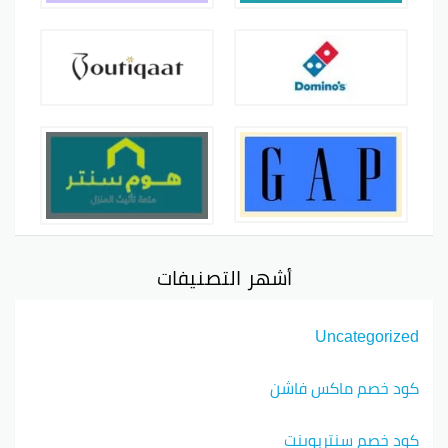
أشهر التصنيفات
Uncategorized
كود خصم ماكس فاشن
كود خصم سنتربوينت