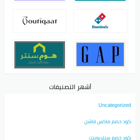
أشهر التصنيفات
Uncategorized
كود خصم ماكس فاشن
كود خصم سنتربوينت