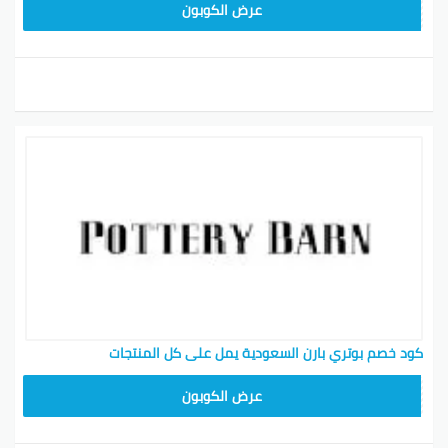
Z4HY
عرض الكوبون
كود خصم بوتري بارن السعودية يمل على كل المنتجات
Z4HY
عرض الكوبون