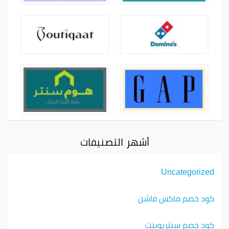
أشهر التصنيفات
Uncategorized
كود خصم ماكس فاشن
كود خصم سنتربوينت