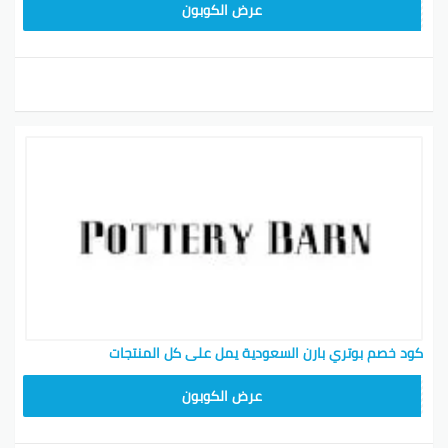
Z4HY
عرض الكوبون
كود خصم بوتري بارن السعودية يمل على كل المنتجات
Z4HY
عرض الكوبون