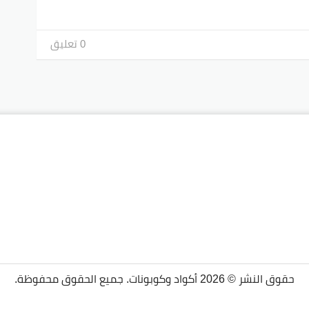
0 تعليق
حقوق النشر © 2026 أكواد وكوبونات. جميع الحقوق محفوظة.