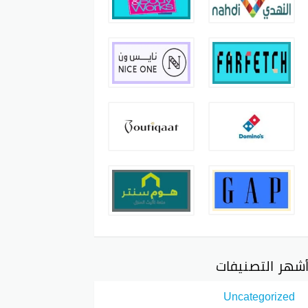
شهر التصنيفات
Uncategorized