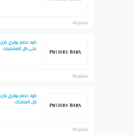
مشاركة
كود خصم بوتري بارن
على كل المشتريات
مشاركة
كود خصم بوتري بارن
كل المنتجات
مشاركة