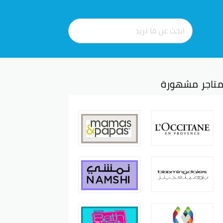
تاجر مشهورة