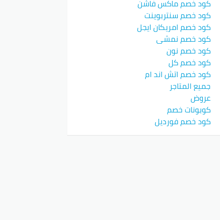
كود خصم ماكس فاشن
كود خصم سنتربوينت
كود خصم امريكان ايجل
كود خصم نمشي
كود خصم نون
كود خصم كل
كود خصم اتش اند ام
جميع المتاجر
عروض
كوبونات خصم
كود خصم فورديل