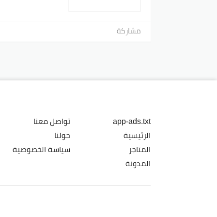
مشاركة
app-ads.txt
تواصل معنا
الرئيسية
حولنا
المتاجر
سياسة الخصوصية
المدونة