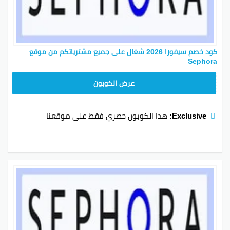
كود خصم سيفورا 2026 شغال على جميع مشترياتكم من موقع
Sephora
CX181
عرض الكوبون
Exclusive:
هذا الكوبون حصري فقط على موقعنا