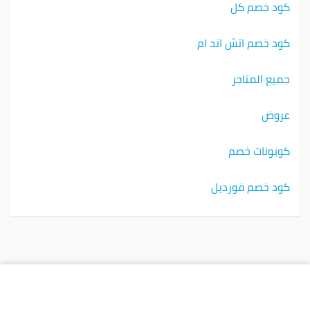
كود خصم كل
كود خصم اتش اند ام
جميع المتاجر
عروض
كوبونات خصم
كود خصم فورديل