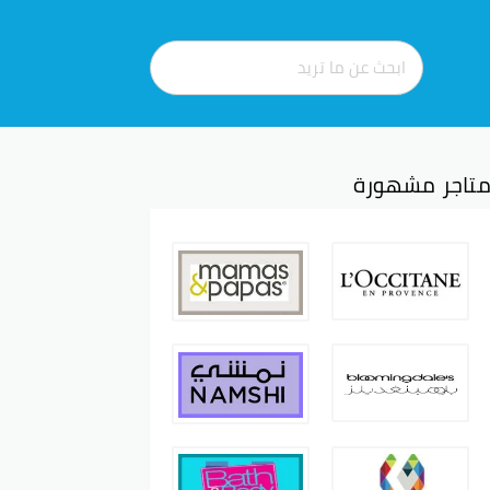
تاجر مشهورة