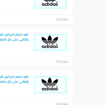
مشاركة
إضافي على كل المنت
مشاركة
إضافي على كل متشر
مشاركة