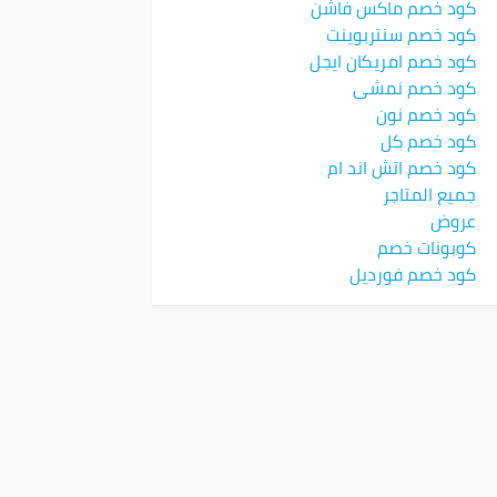
كود خصم ماكس فاشن
كود خصم سنتربوينت
كود خصم امريكان ايجل
كود خصم نمشي
كود خصم نون
كود خصم كل
كود خصم اتش اند ام
جميع المتاجر
عروض
كوبونات خصم
كود خصم فورديل