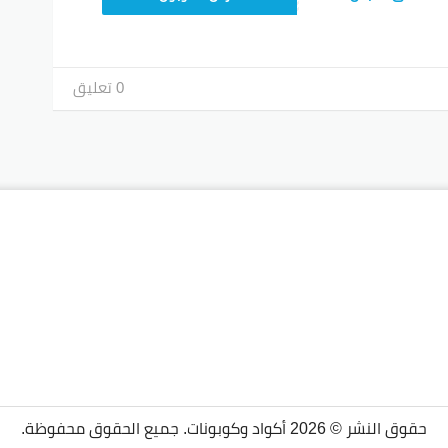
0 تعليق
حقوق النشر © 2026 أكواد وكوبونات. جميع الحقوق محفوظة.