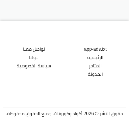
app-ads.txt
تواصل معنا
الرئيسية
حولنا
المتاجر
سياسة الخصوصية
المدونة
حقوق النشر © 2026 أكواد وكوبونات. جميع الحقوق محفوظة.