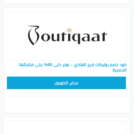
كود خصم بوتيكات فرح الهادي – وفر حتى 60% على منتجاتها
الحصرية
BOT24
عرض الكوبون