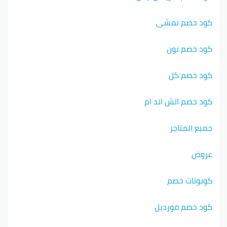
كود خصم نمشي
كود خصم نون
كود خصم كل
كود خصم اتش اند ام
جميع المتاجر
عروض
كوبونات خصم
كود خصم فورديل