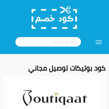
تخطي
إلى
المحتوى
كود بوتيكات توصيل مجاني