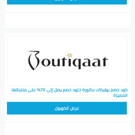
كود خصم بوتيكات دكتورة خلود خصم يصل إلى 70% على منتجاتها
المميزة
BOT24
عرض الكوبون