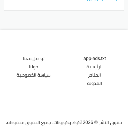
app-ads.txt
تواصل معنا
الرئيسية
حولنا
المتاجر
سياسة الخصوصية
المدونة
حقوق النشر © 2026 أكواد وكوبونات. جميع الحقوق محفوظة.