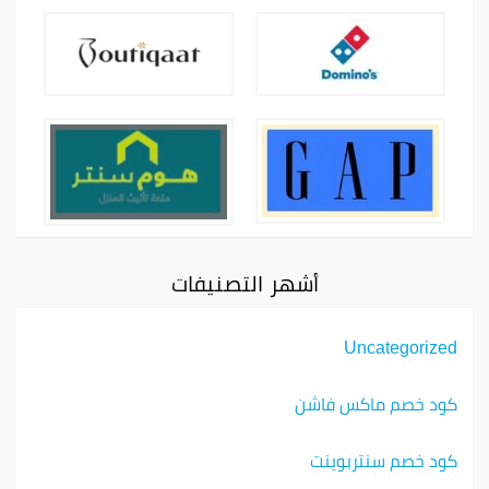
أشهر التصنيفات
Uncategorized
كود خصم ماكس فاشن
كود خصم سنتربوينت