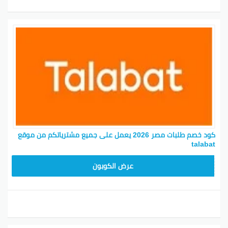
كود خصم طلبات مصر 2026 يعمل على جميع مشترياتكم من موقع
talabat
ALABAT90
عرض الكوبون