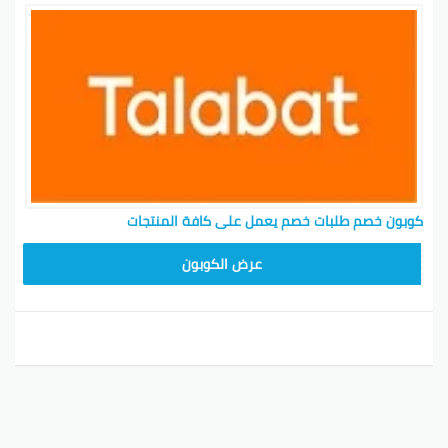
كوبون خصم طلبات خصم يعمل على كافة المنتجات
TAL50
عرض الكوبون