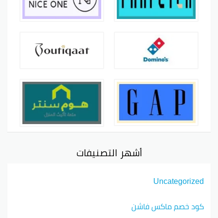
أشهر التصنيفات
Uncategorized
كود خصم ماكس فاشن