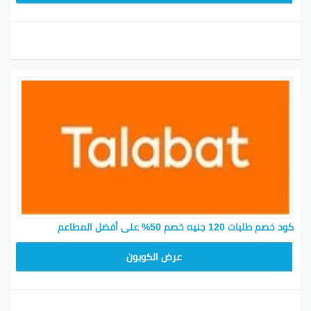
كود خصم طلبات 120 جنيه خصم 50% على أفضل المطاعم
DD3
عرض الكوبون