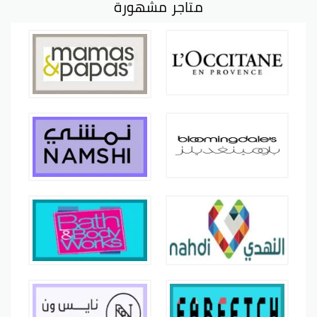
متاجر مشهورة