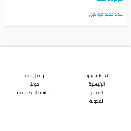
كود خصم فورديل
app-ads.txt
تواصل معنا
الرئيسية
حولنا
المتاجر
سياسة الخصوصية
المدونة