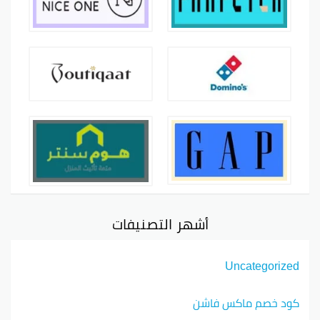
أشهر التصنيفات
Uncategorized
كود خصم ماكس فاشن