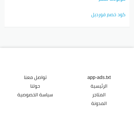
كود خصم فورديل
app-ads.txt
تواصل معنا
الرئيسية
حولنا
المتاجر
سياسة الخصوصية
المدونة