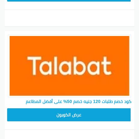
كود خصم طلبات 120 جنيه خصم 50% على أفضل المطاعم
DD3
عرض الكوبون