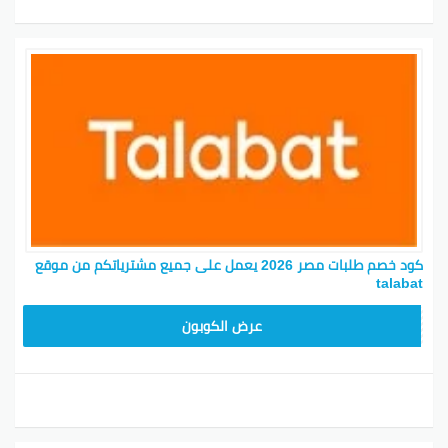
كود خصم طلبات مصر 2026 يعمل على جميع مشترياتكم من موقع
talabat
ALABAT90
عرض الكوبون