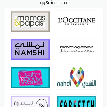
متاجر مشهورة