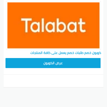
كوبون خصم طلبات خصم يعمل على كافة المنتجات
TAL50
عرض الكوبون