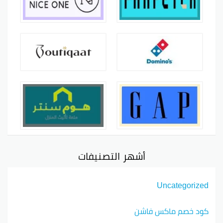
أشهر التصنيفات
Uncategorized
كود خصم ماكس فاشن