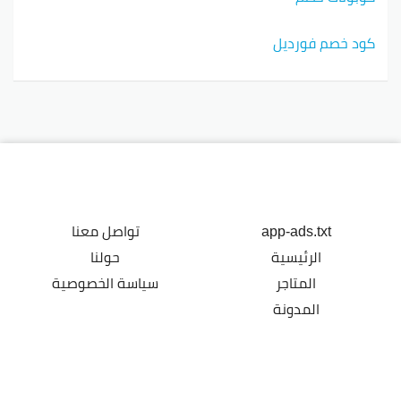
كود خصم فورديل
app-ads.txt
تواصل معنا
الرئيسية
حولنا
المتاجر
سياسة الخصوصية
المدونة