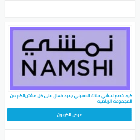
كود خصم نمشي ملاك الحسيني جديد فعال على كل مشترياتكم من
المجموعة الرياضية
TRSS147
عرض الكوبون