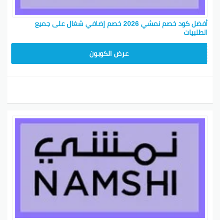
أفضل كود خصم نمشي 2026 خصم إضافي شغال على جميع
الطلبيات
TRSS147
عرض الكوبون