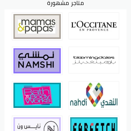
متاجر مشهورة