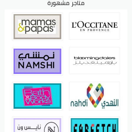
متاجر مشهورة