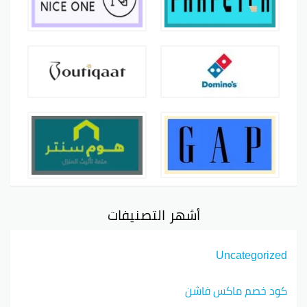
أشهر التصنيفات
Uncategorized
كود خصم ماكس فاشن