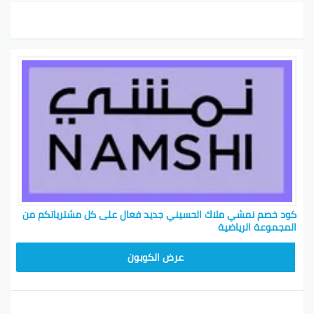
كود خصم نمشي ملاك الحسيني جديد فعال على كل مشترياتكم من
المجموعة الرياضية
TRSS147
عرض الكوبون