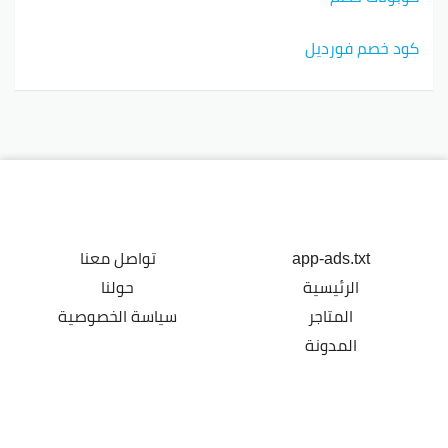
كود خصم فورديل
app-ads.txt
تواصل معنا
الرئيسية
حولنا
المتاجر
سياسة الخصوصية
المدونة