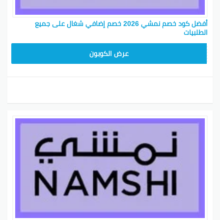
أفضل كود خصم نمشي 2026 خصم إضافي شغال على جميع
الطلبيات
TRSS147
عرض الكوبون