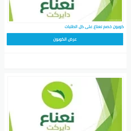
كوبون خصم نعناع على كل الطلبات
F85
عرض الكوبون