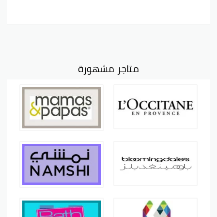
متاجر مشهورة