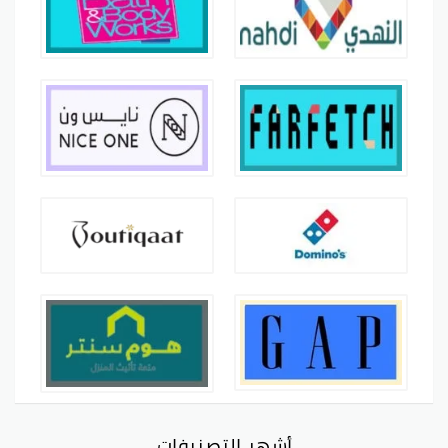
أشهر التصنيفات