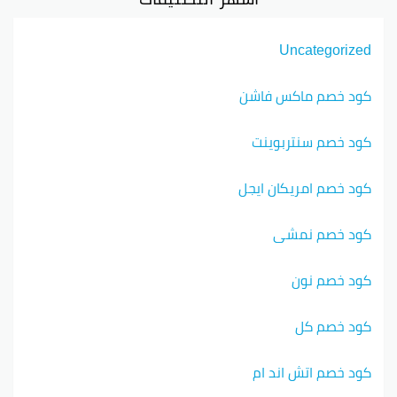
Uncategorized
كود خصم ماكس فاشن
كود خصم سنتربوينت
كود خصم امريكان ايجل
كود خصم نمشي
كود خصم نون
كود خصم كل
كود خصم اتش اند ام