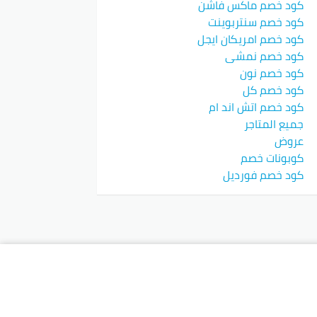
كود خصم ماكس فاشن
كود خصم سنتربوينت
كود خصم امريكان ايجل
كود خصم نمشي
كود خصم نون
كود خصم كل
كود خصم اتش اند ام
جميع المتاجر
عروض
كوبونات خصم
كود خصم فورديل