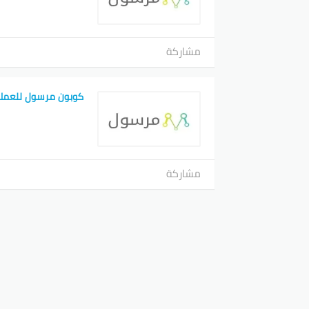
مشاركة
كوبون مرسول للعملا
مشاركة