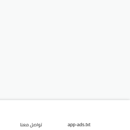
app-ads.txt
تواصل معنا