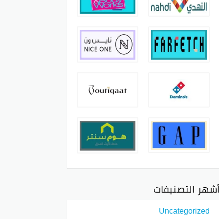
شهر التصنيفات
Uncategorized