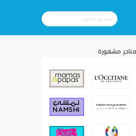
تاجر مشهورة