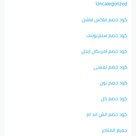
Uncategorized
كود خصم ماكس فاشن
كود خصم سنتربوينت
كود خصم امريكان ايجل
كود خصم نمشي
كود خصم نون
كود خصم كل
كود خصم اتش اند ام
جميع المتاجر