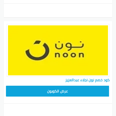
كود خصم نون نجلاء عبدالعزيز
RRF24
عرض الكوبون