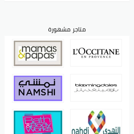
متاجر مشهورة