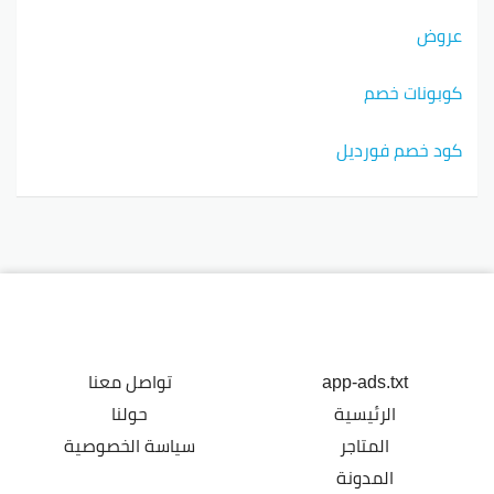
عروض
كوبونات خصم
كود خصم فورديل
app-ads.txt
تواصل معنا
الرئيسية
حولنا
المتاجر
سياسة الخصوصية
المدونة