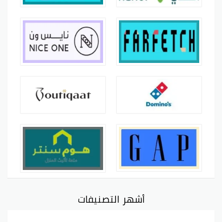
أشهر التصنيفات