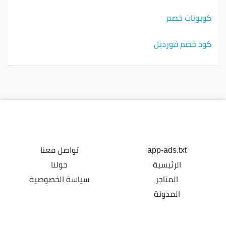
كوبونات خصم
كود خصم فورديل
app-ads.txt
تواصل معنا
الرئيسية
حولنا
المتاجر
سياسة الخصوصية
المدونة