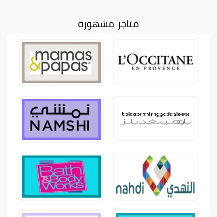
متاجر مشهورة