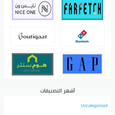
أشهر التصنيفات
Uncategorized