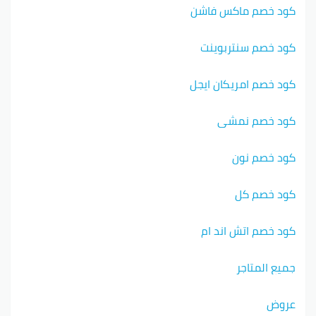
كود خصم ماكس فاشن
كود خصم سنتربوينت
كود خصم امريكان ايجل
كود خصم نمشي
كود خصم نون
كود خصم كل
كود خصم اتش اند ام
جميع المتاجر
عروض