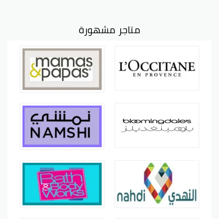
متاجر مشهورة