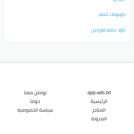
كوبونات خصم
كود خصم فورديل
app-ads.txt
تواصل معنا
الرئيسية
حولنا
المتاجر
سياسة الخصوصية
المدونة