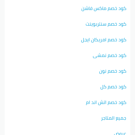
كود خصم ماكس فاشن
كود خصم سنتربوينت
كود خصم امريكان ايجل
كود خصم نمشي
كود خصم نون
كود خصم كل
كود خصم اتش اند ام
جميع المتاجر
عروض