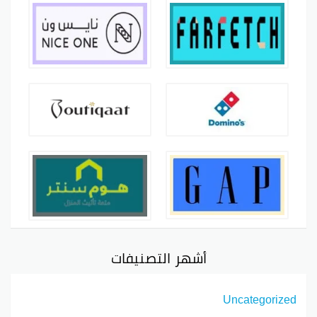
أشهر التصنيفات
Uncategorized