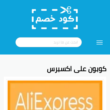
تخطي
إلى
المحتوى
كوبون على اكسبرس