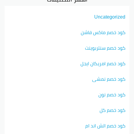
Uncategorized
كود خصم ماكس فاشن
كود خصم سنتربوينت
كود خصم امريكان ايجل
كود خصم نمشي
كود خصم نون
كود خصم كل
كود خصم اتش اند ام