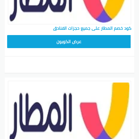
كود خصم المطار على جميع حجزات الفنادق
ARA11
عرض الكوبون