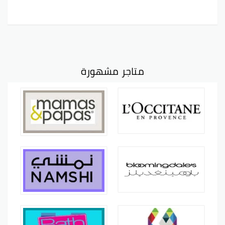
متاجر مشهورة