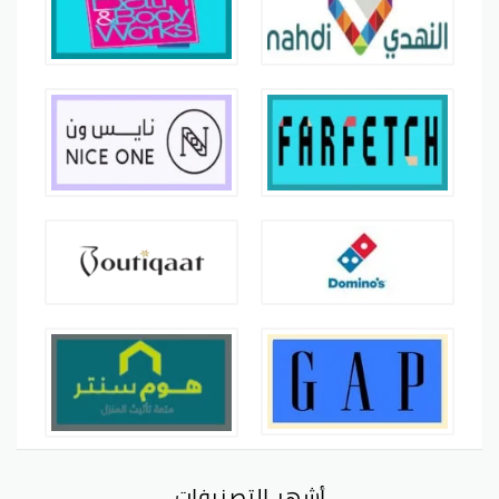
أشهر التصنيفات