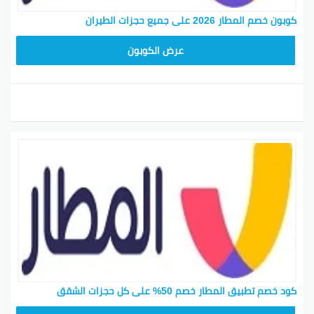
كوبون خصم المطار 2026 على جميع حجزات الطيران
ARA23
عرض الكوبون
كود خصم تطبيق المطار خصم 50% على كل حجزات الشقق